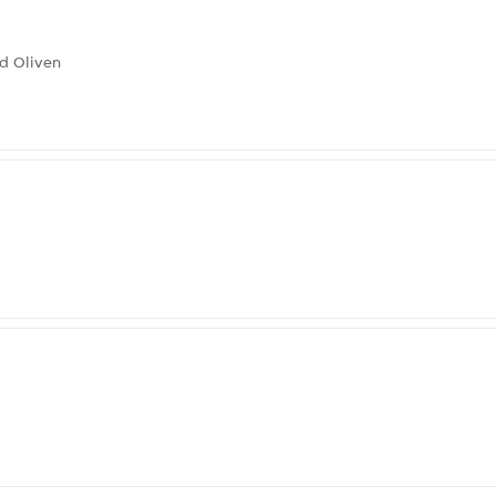
d Oliven