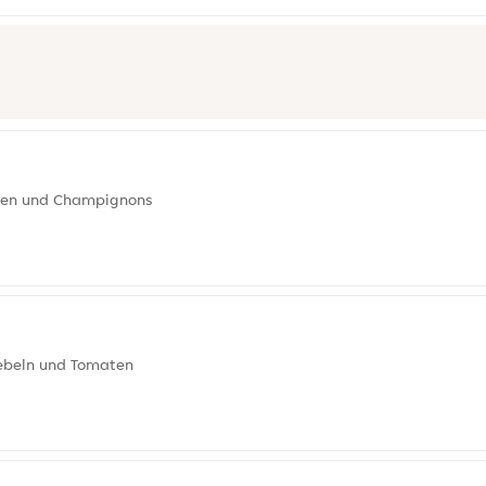
ellen und Champignons
iebeln und Tomaten