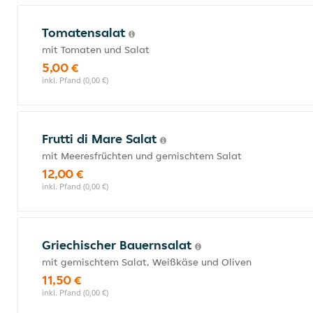
Tomatensalat
mit Tomaten und Salat
5,00 €
inkl. Pfand (0,00 €)
Frutti di Mare Salat
mit Meeresfrüchten und gemischtem Salat
12,00 €
inkl. Pfand (0,00 €)
Griechischer Bauernsalat
mit gemischtem Salat, Weißkäse und Oliven
11,50 €
inkl. Pfand (0,00 €)