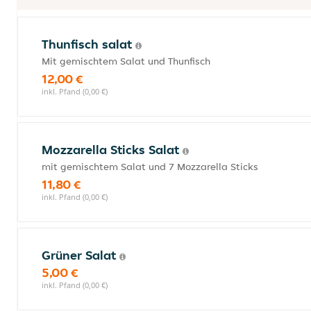
Thunfisch salat
Mit gemischtem Salat und Thunfisch
12,00 €
inkl. Pfand (0,00 €)
Mozzarella Sticks Salat
mit gemischtem Salat und 7 Mozzarella Sticks
11,80 €
inkl. Pfand (0,00 €)
Grüner Salat
5,00 €
inkl. Pfand (0,00 €)