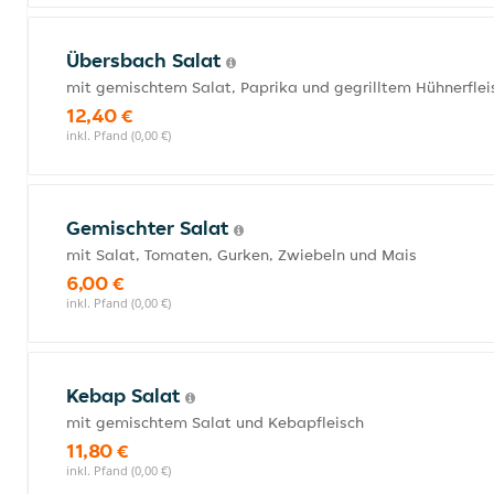
Übersbach Salat
mit gemischtem Salat, Paprika und gegrilltem Hühnerflei
12,40 €
inkl. Pfand (0,00 €)
Gemischter Salat
mit Salat, Tomaten, Gurken, Zwiebeln und Mais
6,00 €
inkl. Pfand (0,00 €)
Kebap Salat
mit gemischtem Salat und Kebapfleisch
11,80 €
inkl. Pfand (0,00 €)